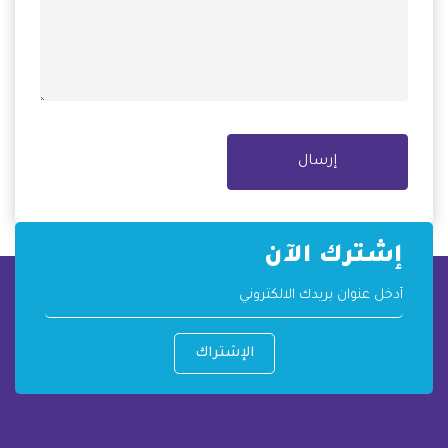
إرسال
إشترك الآن
الإشتراك