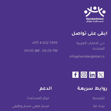
ابقى على تواصل
+971 4 602 5999
دبي الامارات العربية
المتحدة
09.00 AM - 06.00 PM
info@hamdanglobal.co
روابط سريعة
الدعم
الرئيسية
مركز المساعدة
نبذة عنا
مسار مهني مسار وظيفي