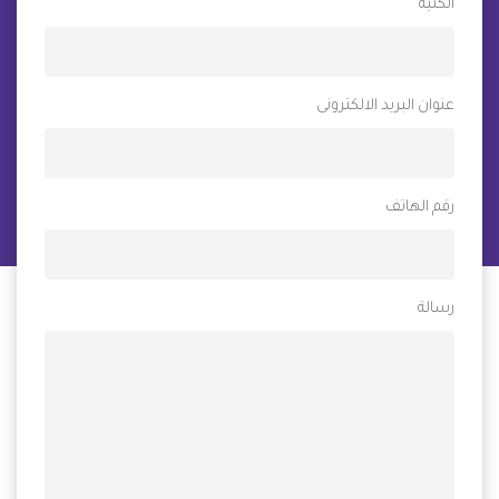
الكنية
عنوان البريد الالكترونى
رقم الهاتف
رسالة