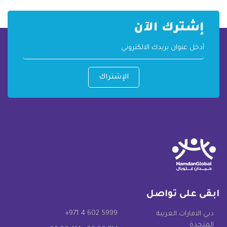
إشترك الآن
الإشتراك
ابقى على تواصل
+971 4 602 5999
دبي الامارات العربية
المتحدة