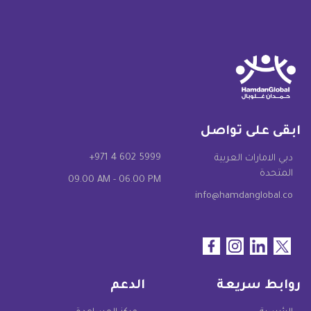
ابقى على تواصل
+971 4 602 5999
دبي الامارات العربية
المتحدة
09.00 AM - 06.00 PM
info@hamdanglobal.co
روابط سريعة
الدعم