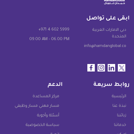
ابقى على تواصل
+971 4 602 5999
دبي الامارات العربية
المتحدة
09.00 AM - 06.00 PM
info@hamdanglobal.co
روابط سريعة
الدعم
الرئيسية
مركز المساعدة
نبذة عنا
مسار مهني مسار وظيفي
زبائننا
أسئلة وأجوبة
خدماتنا
سياسة الخصوصية