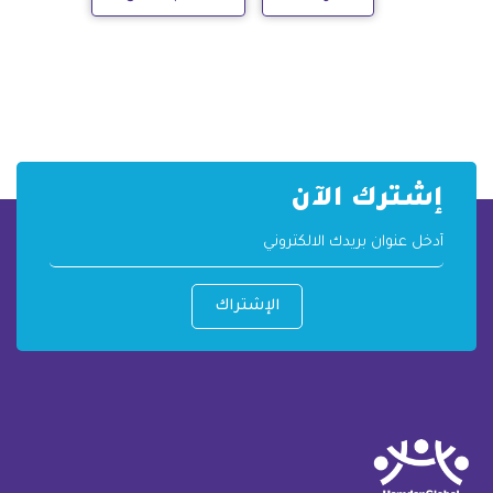
إشترك الآن
الإشتراك